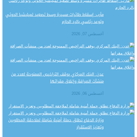
مأرب: إسقاط طائرات مسيرة وسط تصعيد لميليشيا الحوثي
وتوعد رئاسي بالرد الحازم
أغسطس 07, 2026
عدن: البنك المركزي يوقف التراخيص الممنوحة لعدد من
منشآت الصرافة وإغلاق مقراتها
أغسطس 06, 2026
وزارة الدفاع تطلق حملة أمنية شاملة لملاحقة المطلوبين
وتعزيز الاستقرار