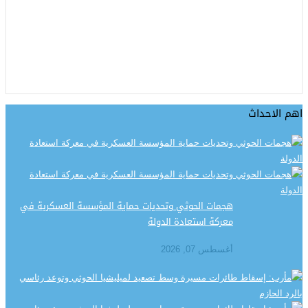
اهم الاحداث
هجمات الحوثي وتحديات حماية المؤسسة العسكرية في
معركة استعادة الدولة
أغسطس 07, 2026