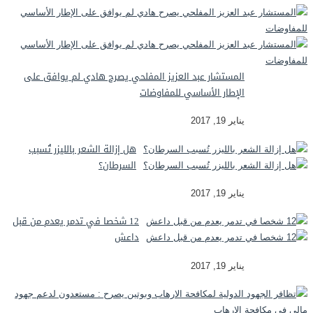
المستشار عبد العزيز المفلحي يصرح هادي لم يوافق على
الإطار الأساسي للمفاوضات
يناير 19, 2017
هل إزالة الشعر بالليزر تُسبب
السرطان؟
يناير 19, 2017
12 شخصا في تدمر يعدم من قبل
داعش
يناير 19, 2017