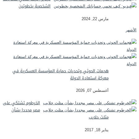
الشخصية بخطوتين
مارس 22, 2024
الأشهر
هجمات الحوثي وتحديات حماية المؤسسة العسكرية في
معركة استعادة الدولة
أغسطس 07, 2026
الخرطوم تشتكي على
مصر مجددا بشأن
مثلث حلايب
يناير 18, 2017