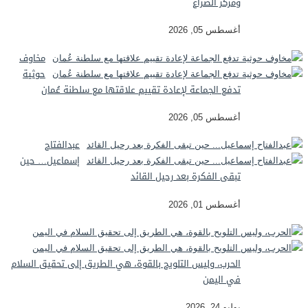
ومركز الصراع
أغسطس 05, 2026
مخاوف
حوثية
تدفع الجماعة لإعادة تقييم علاقتها مع سلطنة عُمان
أغسطس 05, 2026
عبدالفتاح
إسماعيل… حين
تبقى الفكرة بعد رحيل القائد
أغسطس 01, 2026
الحرب، وليس التلويح بالقوة، هي الطريق إلى تحقيق السلام
في اليمن
يوليو 24, 2026