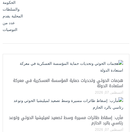
هجمات الحوثي وتحديات حماية المؤسسة العسكرية في معركة
استعادة الدولة
أغسطس 07, 2026
مأرب: إسقاط طائرات مسيرة وسط تصعيد لميليشيا الحوثي وتوعد
رئاسي بالرد الحازم
أغسطس 07, 2026