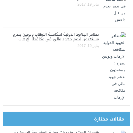
يناير 19, 2017
تظافر الجهود الدولية لمكافحة الارهاب وبوتين يصرح :
مستعدون لدعم جهود مالي في مكافحة الإرهاب
يناير 19, 2017
مقالات مختارة
هجمات الحوثي وتحديات حماية المؤسسة العسكرية