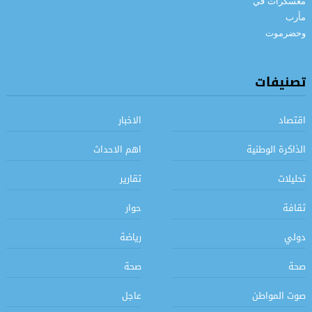
تصنيفات
اقتصاد
الاخبار
الذاكرة الوطنية
اهم الاحداث
تحليلات
تقارير
ثقافة
حوار
دولي
رياضة
صحة
صحة
صوت المواطن
عاجل