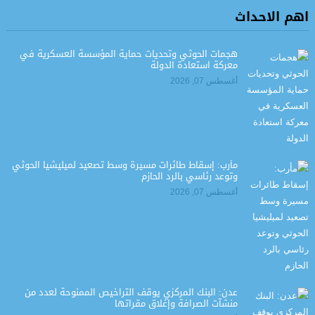
اهم الاحداث
هجمات الحوثي وتحديات حماية المؤسسة العسكرية في
معركة استعادة الدولة
أغسطس 07, 2026
مأرب: إسقاط طائرات مسيرة وسط تصعيد لميليشيا الحوثي
وتوعد رئاسي بالرد الحازم
أغسطس 07, 2026
عدن: البنك المركزي يوقف التراخيص الممنوحة لعدد من
منشآت الصرافة وإغلاق مقراتها