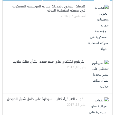
هجمات الحوثي وتحديات حماية المؤسسة العسكرية
في معركة استعادة الدولة
أغسطس 07, 2026
الخرطوم تشتكي على مصر مجددا بشأن مثلث حلايب
يناير 18, 2017
القوات العراقية تعلن السيطرة على كامل شرق الموصل
يناير 18, 2017