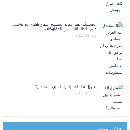
المستشار عبد العزيز المفلحي يصرح هادي لم يوافق
على الإطار الأساسي للمفاوضات
يناير 19, 2017
هل إزالة الشعر بالليزر تُسبب السرطان؟
يناير 19, 2017
الأكثر قراءة