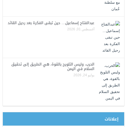
عبدالفتاح إسماعيل… حين تبقى الفكرة بعد رحيل القائد
أغسطس 01, 2026
الحرب، وليس التلويح بالقوة، هي الطريق إلى تحقيق
السلام في اليمن
يوليو 24, 2026
إعلانات