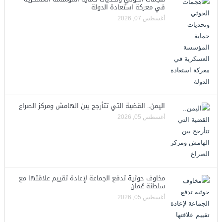
في معركة استعادة الدولة
أغسطس 07, 2026
اليمن.. القضية التي تتأرجح بين الهامش ومركز الصراع
أغسطس 05, 2026
مخاوف حوثية تدفع الجماعة لإعادة تقييم علاقتها مع
سلطنة عُمان
أغسطس 05, 2026