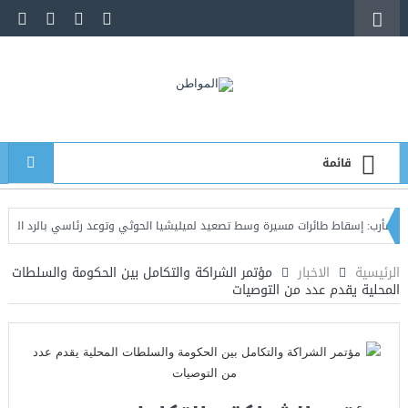
قائمة
 إسقاط طائرات مسيرة وسط تصعيد لميليشيا الحوثي وتوعد رئاسي بالرد الحازم
عدن
الرئيسية
الاخبار
مؤتمر الشراكة والتكامل بين الحكومة والسلطات
المحلية يقدم عدد من التوصيات