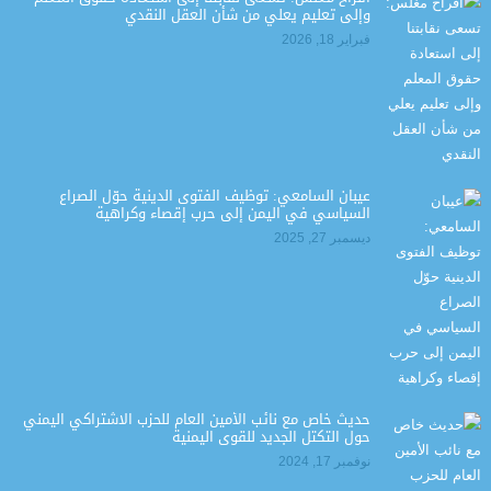
وإلى تعليم يعلي من شأن العقل النقدي
فبراير 18, 2026
عيبان السامعي: توظيف الفتوى الدينية حوّل الصراع
السياسي في اليمن إلى حرب إقصاء وكراهية
ديسمبر 27, 2025
حديث خاص مع نائب الأمين العام للحزب الاشتراكي اليمني
حول التكتل الجديد للقوى اليمنية
نوفمبر 17, 2024