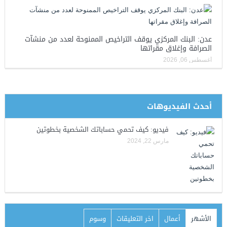
عدن: البنك المركزي يوقف التراخيص الممنوحة لعدد من منشآت
الصرافة وإغلاق مقراتها
أغسطس 06, 2026
أحدث الفيديوهات
فيديو: كيف تحمي حساباتك الشخصية بخطوتين
مارس 22, 2024
الأشهر
أعمال
اخر التعليقات
وسوم