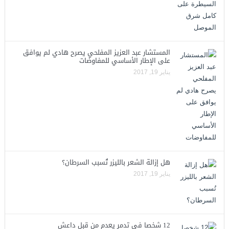
المستشار عبد العزيز المفلحي يصرح هادي لم يوافق
على الإطار الأساسي للمفاوضات
يناير 19, 2017
هل إزالة الشعر بالليزر تُسبب السرطان؟
يناير 19, 2017
12 شخصا في تدمر يعدم من قبل داعش