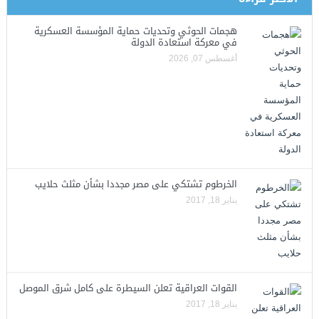
هجمات الحوثي وتحديات حماية المؤسسة العسكرية
في معركة استعادة الدولة
أغسطس 07, 2026
الخرطوم تشتكي على مصر مجددا بشأن مثلث حلايب
يناير 18, 2017
القوات العراقية تعلن السيطرة على كامل شرق الموصل
يناير 18, 2017