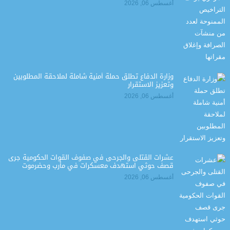
أغسطس 06, 2026
وزارة الدفاع تطلق حملة أمنية شاملة لملاحقة المطلوبين
وتعزيز الاستقرار
أغسطس 06, 2026
عشرات القتلى والجرحى في صفوف القوات الحكومية جرى
قصف حوثي استهدف معسكرات في مأرب وحضرموت
أغسطس 06, 2026