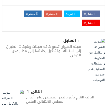
مشاركة
تغريدة
مشاركة
مشاركة
مشاركة
السابق
هيئة الطيران تدعو كافة هيئات وشركات الطيران
إلى استئناف وتشغيل رحلاتها إلى مطار عدن
الدولي
التالى
النائب العام يأمر بالحجز التحفظي على أموال
المجلس الانتقالي المنحل