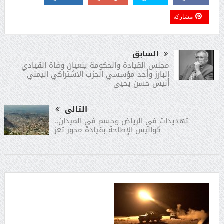
مشاركة
السابق
مجلس القيادة والحكومة ينعيان وفاة القيادي
البارز وأحد مؤسسي الحزب الاشتراكي اليمني
أنيس حسن يحيى
التالى
تهديدات في الرياض وحسم في الميدان..
كواليس الإطاحة بقيادة محور تعز