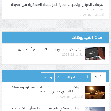
هجمات الحوثي وتحديات حماية المؤسسة العسكرية في معركة
استعادة الدولة
أغسطس 07, 2026
أحدث الفيديوهات
فيديو: كيف تحمي حساباتك الشخصية بخطوتين
مارس 22, 2024
الأشهر
أعمال
اخر التعليقات
وسوم
القوات المسلحة تدك مراكز قيادة وسيطرة وتجمعات
لمليشيا الحوثي جنوبي الحديدة
أغسطس 08, 2026
الخرطوم تشتكي على مصر مجددا بشأن مثلث حلايب