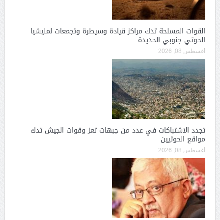
القوات المسلحة تدك مراكز قيادة وسيطرة وتجمعات لمليشيا
الحوثي جنوبي الحديدة
أغسطس 08, 2026
تجدد الاشتباكات في عدد من جبهات تعز وقوات الجيش تدك
مواقع الحوثيين
أغسطس 08, 2026