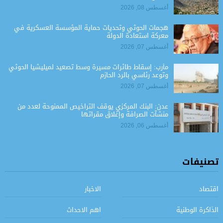
أغسطس 08, 2026
هجمات الحوثي وتحديات حماية المؤسسة العسكرية في
معركة استعادة الدولة
أغسطس 07, 2026
مأرب: إسقاط طائرات مسيرة وسط تصعيد لميليشيا الحوثي
وتوعد رئاسي بالرد الحازم
أغسطس 07, 2026
عدن: البنك المركزي يوقف التراخيص الممنوحة لعدد من
منشآت الصرافة وإغلاق مقراتها
أغسطس 06, 2026
تصنيفات
اقتصاد
الاخبار
الذاكرة الوطنية
اهم الاحداث