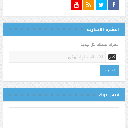
النشرة الاخبارية
اشترك ليصلك كل جديد.
اشترك
فيس بوك