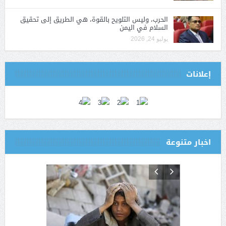
الحرب، وليس التلويح بالقوة، هي الطريق إلى تحقيق
السلام في اليمن
يوليو 24, 2026
إعلانات
اخبار متنوعة