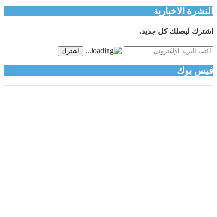
النشرة الاخبارية
اشترك ليصلك كل جديد.
اشترك
فيس بوك