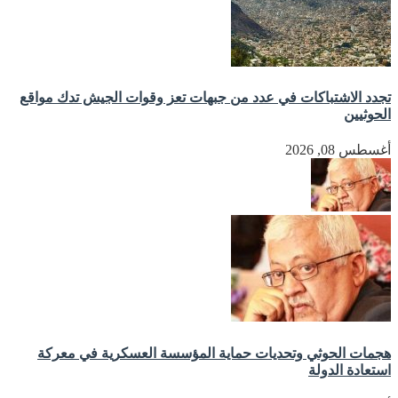
تجدد الاشتباكات في عدد من جبهات تعز وقوات الجيش تدك مواقع
الحوثيين
أغسطس 08, 2026
هجمات الحوثي وتحديات حماية المؤسسة العسكرية في معركة
استعادة الدولة