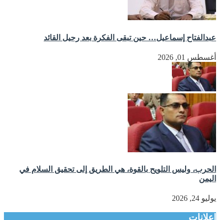
عبدالفتاح إسماعيل… حين تبقى الفكرة بعد رحيل القائد
أغسطس 01, 2026
الحرب، وليس التلويح بالقوة، هي الطريق إلى تحقيق السلام في
اليمن
يوليو 24, 2026
إعلانات