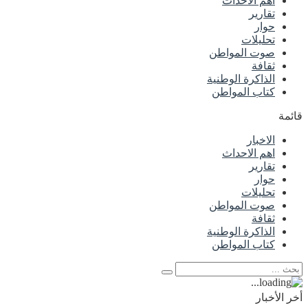
اهم الاحداث
تقارير
حوار
تحليلات
صوت المواطن
ثقافة
الذاكرة الوطنية
كتاب المواطن
قائمة
الاخبار
اهم الاحداث
تقارير
حوار
تحليلات
صوت المواطن
ثقافة
الذاكرة الوطنية
كتاب المواطن
أخر الأخبار