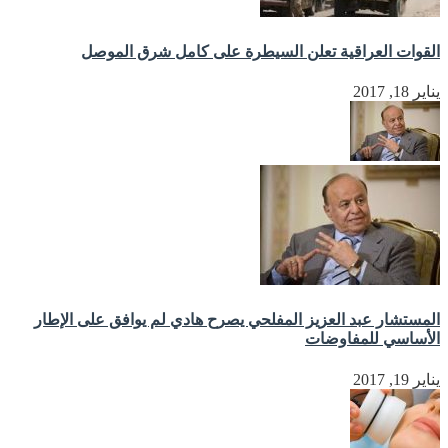
القوات العراقية تعلن السيطرة على كامل شرق الموصل
يناير 18, 2017
المستشار عبد العزيز المفلحي يصرح هادي لم يوافق على الإطار
الأساسي للمفاوضات
يناير 19, 2017