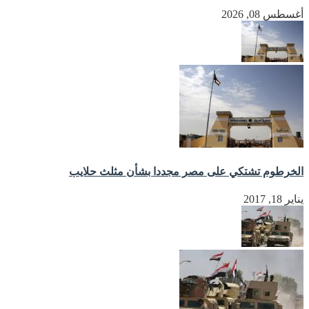
أغسطس 08, 2026
الخرطوم تشتكي على مصر مجددا بشأن مثلث حلايب
يناير 18, 2017