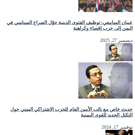
عيبان السامعي: توظيف الفتوى الدينية حوّل الصراع السياسي في
اليمن إلى حرب إقصاء وكراهية
ديسمبر 27, 2025
حديث خاص مع نائب الأمين العام للحزب الاشتراكي اليمني حول
التكتل الجديد للقوى اليمنية
نوفمبر 17, 2024