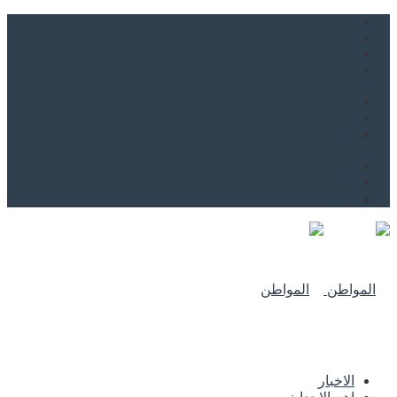
من نحن
اتصل بنا
للاعلان
من نحن
اتصل بنا
للاعلان
الاخبار