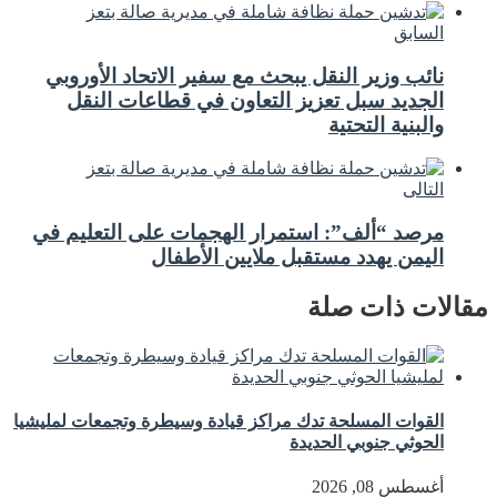
السابق
نائب وزير النقل يبحث مع سفير الاتحاد الأوروبي
الجديد سبل تعزيز التعاون في قطاعات النقل
والبنية التحتية
التالى
مرصد “ألف”: استمرار الهجمات على التعليم في
اليمن يهدد مستقبل ملايين الأطفال
مقالات ذات صلة
القوات المسلحة تدك مراكز قيادة وسيطرة وتجمعات لمليشيا
الحوثي جنوبي الحديدة
أغسطس 08, 2026