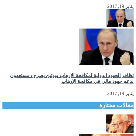
يناير 19, 2017
تظافر الجهود الدولية لمكافحة الارهاب وبوتين يصرح : مستعدون
لدعم جهود مالي في مكافحة الإرهاب
يناير 19, 2017
مقالات مختارة