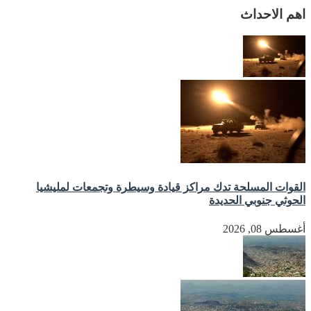
اهم الاحداث
القوات المسلحة تدك مراكز قيادة وسيطرة وتجمعات لمليشيا
الحوثي جنوبي الحديدة
أغسطس 08, 2026