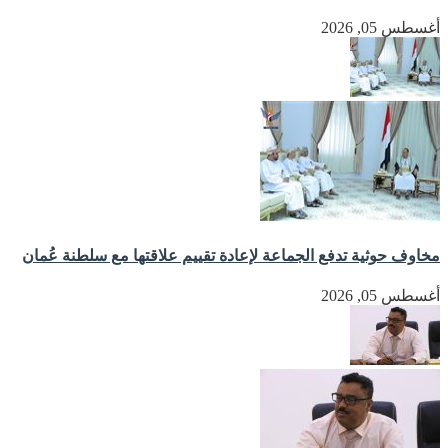
أغسطس 05, 2026
مخاوف حوثية تدفع الجماعة لإعادة تقييم علاقتها مع سلطنة عُمان
أغسطس 05, 2026