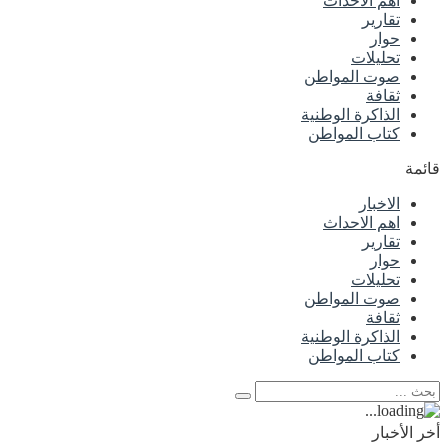
اهم الاحداث
تقارير
حوار
تحليلات
صوت المواطن
ثقافة
الذاكرة الوطنية
كتاب المواطن
قائمة
الاخبار
اهم الاحداث
تقارير
حوار
تحليلات
صوت المواطن
ثقافة
الذاكرة الوطنية
كتاب المواطن
أخر الأخبار