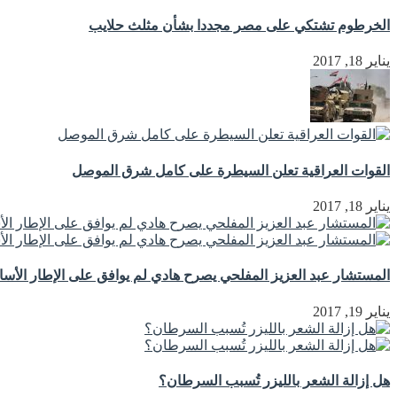
الخرطوم تشتكي على مصر مجددا بشأن مثلث حلايب
يناير 18, 2017
القوات العراقية تعلن السيطرة على كامل شرق الموصل
يناير 18, 2017
المستشار عبد العزيز المفلحي يصرح هادي لم يوافق على الإطار الأ
يناير 19, 2017
هل إزالة الشعر بالليزر تُسبب السرطان؟