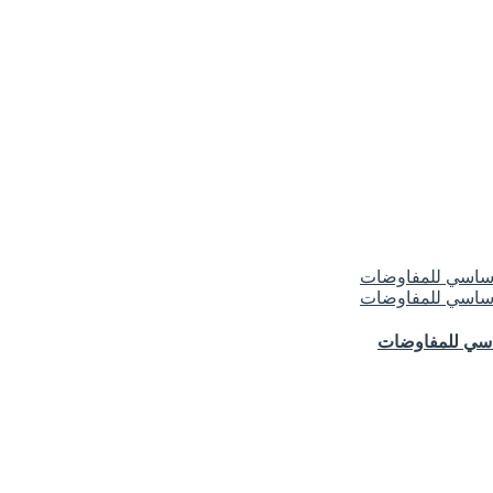
ساسي للمفاوضات