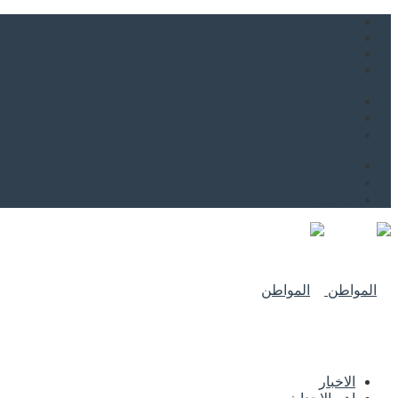
من نحن
اتصل بنا
للاعلان
من نحن
اتصل بنا
للاعلان
الاخبار