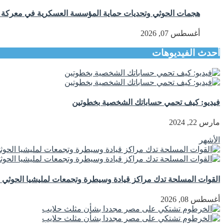
هجمات الحوثي وتحديات حماية المؤسسة العسكرية في معركة اس
أغسطس 07, 2026
أحدث الفيديوهات
فيديو: كيف تحمي حساباتك الشخصية بخطوتين
مارس 22, 2024
الأشهر
القوات المسلحة تدك مراكز قيادة وسيطرة وتجمعات لمليشيا الحوثي ج
أغسطس 08, 2026