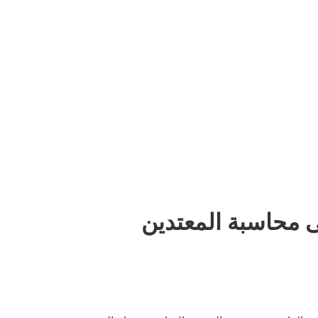
ى محاسبة المعتدين