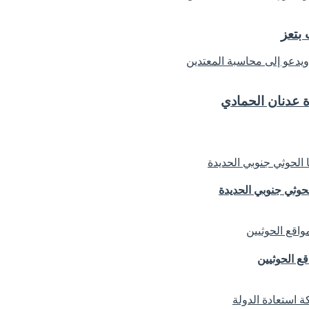
بتعز
 عدنان الحمادي
حوثي جنوبي الحديدة
ع الحوثيين